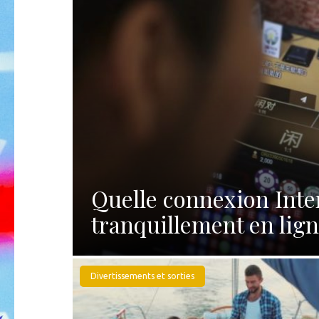
Quelle connexion Inte
tranquillement en lign
Divertissements et sorties