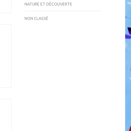
NATURE ET DÉCOUVERTE
NON CLASSÉ