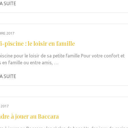
A SUITE
BRE 2017
-piscine : le loisir en famille
iscine pour le loisir de sa petite famille Pour votre confort et
rs en famille ou entre amis, …
A SUITE
 2017
dre à jouer au Baccara